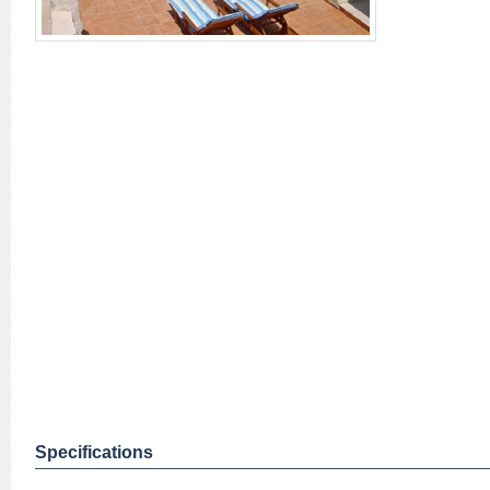
Specifications