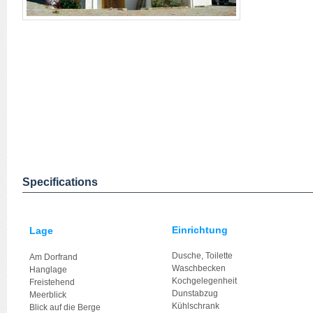
Specifications
Einrichtung
Lage
Dusche, Toilette
Am Dorfrand
Waschbecken
Hanglage
Kochgelegenheit
Freistehend
Dunstabzug
Meerblick
Kühlschrank
Blick auf die Berge