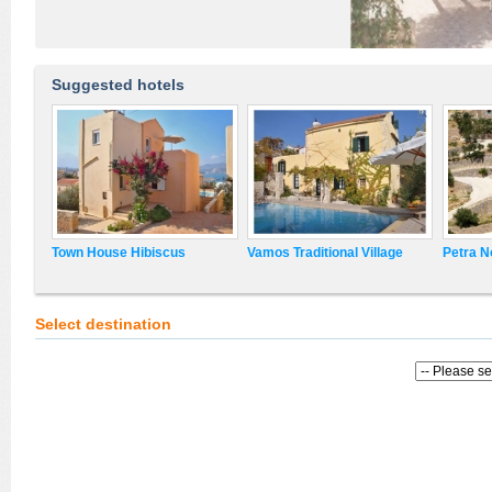
Suggested hotels
Town House Hibiscus
Vamos Traditional Village
Petra N
Select destination