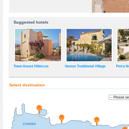
Suggested hotels
Town House Hibiscus
Vamos Traditional Village
Petra N
Select destination