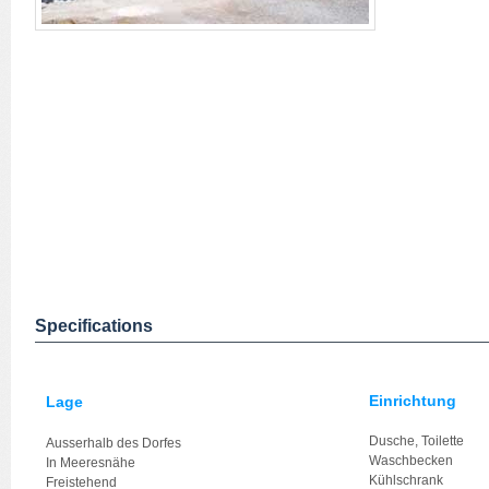
Specifications
Einrichtung
Lage
Dusche, Toilette
Ausserhalb des Dorfes
Waschbecken
In Meeresnähe
Kühlschrank
Freistehend